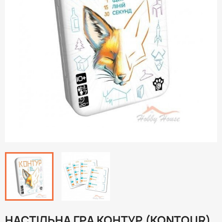
НАСТІЛЬНА ГРА КОНТУР (KONTOUR).