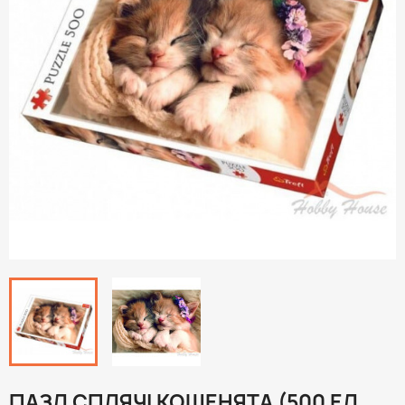
ПАЗЛ СПЛЯЧІ КОШЕНЯТА (500 ЕЛ.,