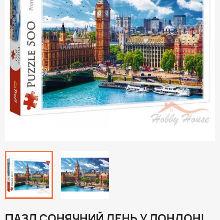
ПАЗЛ СОНЯЧНИЙ ДЕНЬ У ЛОНДОНІ