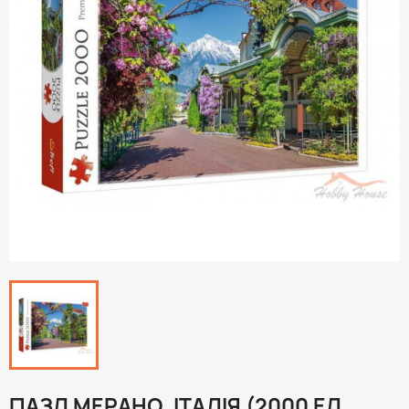
ПАЗЛ МЕРАНО, ІТАЛІЯ (2000 ЕЛ.,