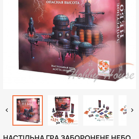


НАСТІЛЬНА ГРА ЗАБОРОНЕНЕ НЕБО