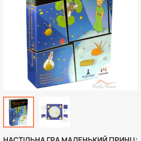
НАСТІЛЬНА ГРА МАЛЕНЬКИЙ ПРИНЦ: