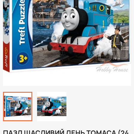
ПАЗЛ ЩАСЛИВИЙ ДЕНЬ ТОМАСА (24