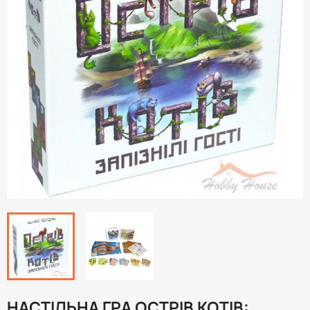
НАСТІЛЬНА ГРА ОСТРІВ КОТІВ: