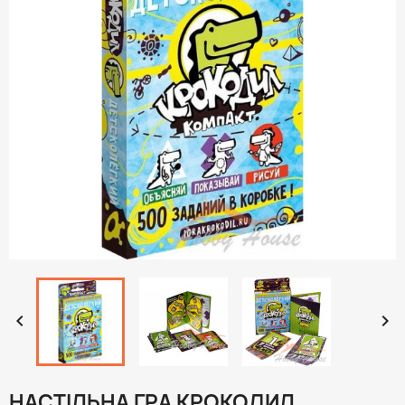


НАСТІЛЬНА ГРА КРОКОДИЛ