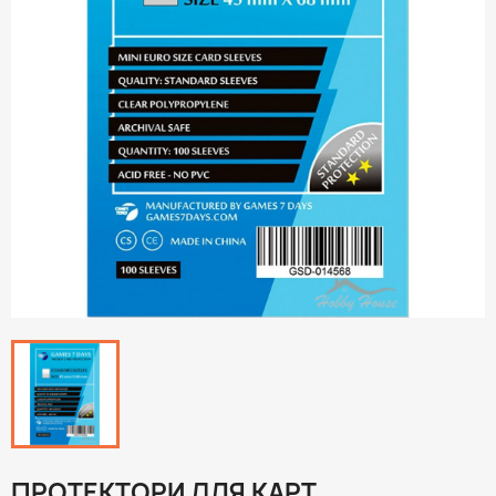
ПРОТЕКТОРИ ДЛЯ КАРТ