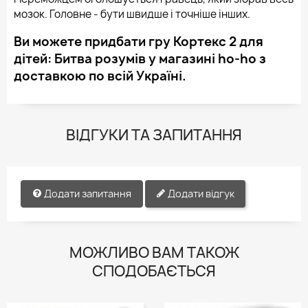
мозок. Головне - бути швидше і точніше інших.
Ви можете придбати гру Кортекс 2 для
дітей: Битва розумів у магазині ho-ho з
доставкою по всій Україні.
ВІДГУКИ ТА ЗАПИТАННЯ
Додати запитання
Додати відгук
МОЖЛИВО ВАМ ТАКОЖ
СПОДОБАЄТЬСЯ