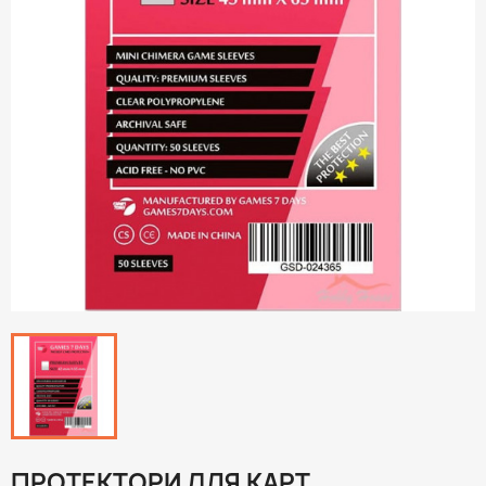
ПРОТЕКТОРИ ДЛЯ КАРТ