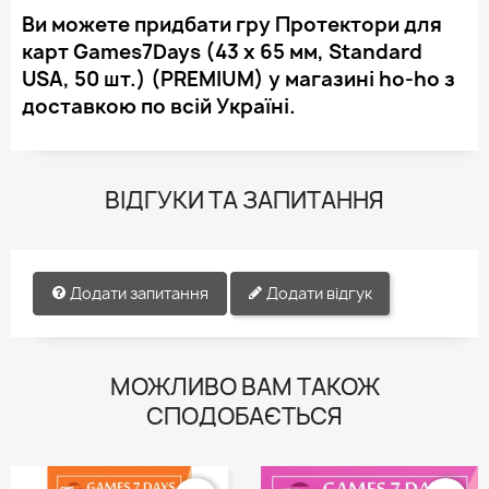
Ви можете придбати гру Протектори для
карт Games7Days (43 х 65 мм, Standard
USA, 50 шт.) (PREMIUM) у магазині ho-ho з
доставкою по всій Україні.
ВІДГУКИ ТА ЗАПИТАННЯ
Додати запитання
Додати відгук
МОЖЛИВО ВАМ ТАКОЖ
СПОДОБАЄТЬСЯ