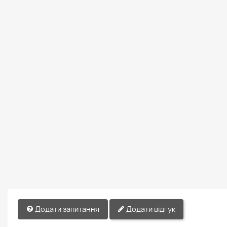
Додати запитання
Додати відгук