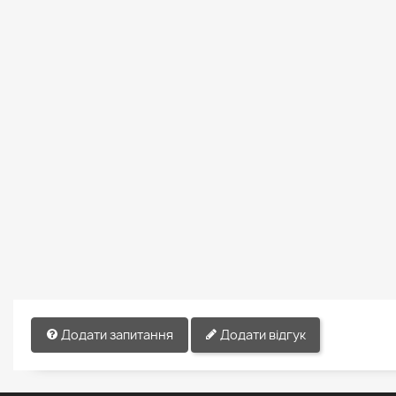
Додати запитання
Додати відгук