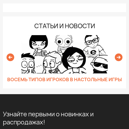
СТАТЬИ И НОВОСТИ
ВОСЕМЬ ТИПОВ ИГРОКОВ В НАСТОЛЬНЫЕ ИГРЫ
Узнайте первыми о новинках и
распродажах!